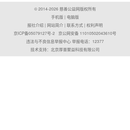
© 2014-2026 慈善公益网版权所有
手机版
| 电脑版
报社介绍
|
网站简介
|
联系方式
|
权利声明
京ICP备05079127号-2
京公网安备 11010502043610号
违法与不良信息举报中心 举报电话：12377
技术支持：
北京厚普聚益科技有限公司