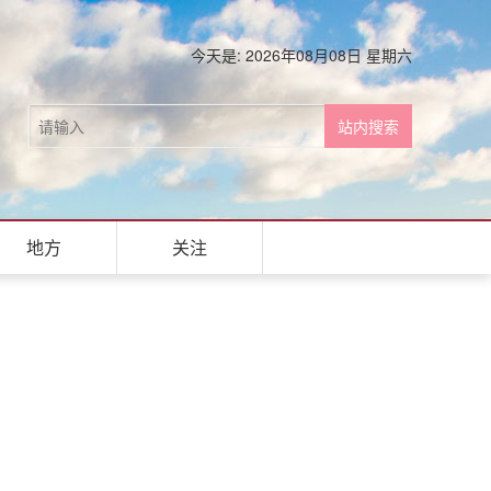
今天是: 2026年08月08日 星期六
地方
关注