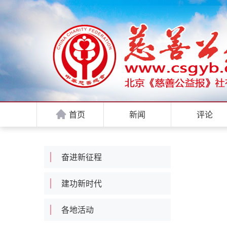
首页
新闻
评论
奋进新征程
建功新时代
各地活动