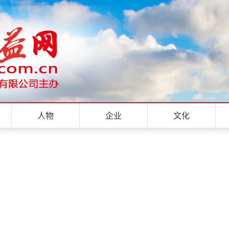
人物
企业
文化