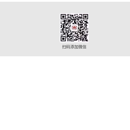
扫码添加微信