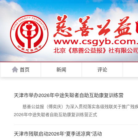
首页
新闻
评论
天津市举办2026年中途失聪者自助互助康复训练营
慈善公益报（傅奕庆）为深入贯彻落实各级残联关于推广残疾人
2026年中途失聪者自助互助康复训练营正式
天津市残联启动2026年“夏季送凉爽”活动