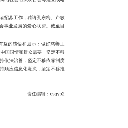
愿者招募工作，聘请孔东梅、卢敏
会事业发展的爱心联盟。截至目
有益的感悟和启示：做好慈善工
足中国国情和群众需要，坚定不移
坚持依法治善，坚定不移依靠制度
坚持顺应信息化潮流，坚定不移推
责任编辑：csgyb2