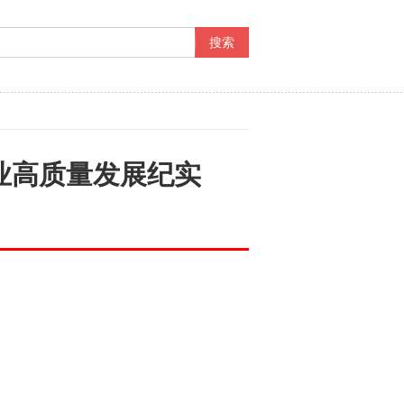
事业高质量发展纪实