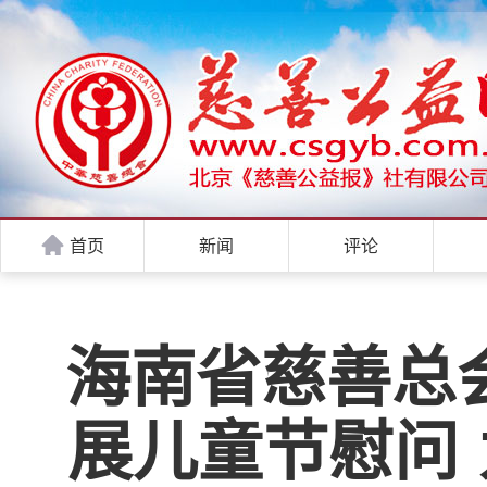
首页
新闻
评论
海南省慈善总
展儿童节慰问 