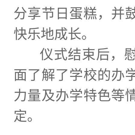
分享节日蛋糕，并
快乐地成长。
仪式结束后，慰
面了解了学校的办
力量及办学特色等
定。