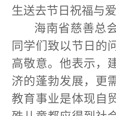
生送去节日祝福与
海南省慈善总会
同学们致以节日的
高敬意。他表示，
济的蓬勃发展，更
教育事业是体现自
殊儿童都应得到社