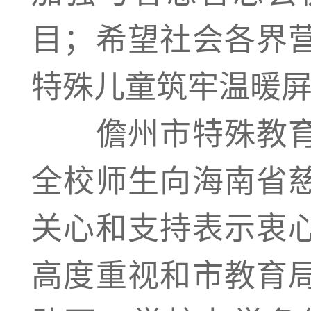
目；希望社会各界
特殊儿童筑牢温暖
儋州市特殊教育
全校师生向海南省
关心和支持表示衷
高度重视和市教育