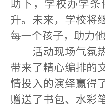
助下，学校办学条
升。未来，学校将
每一个孩子，助力
活动现场气氛热
带来了精心编排的
情投入的演绎赢得
赠送了书包、水彩