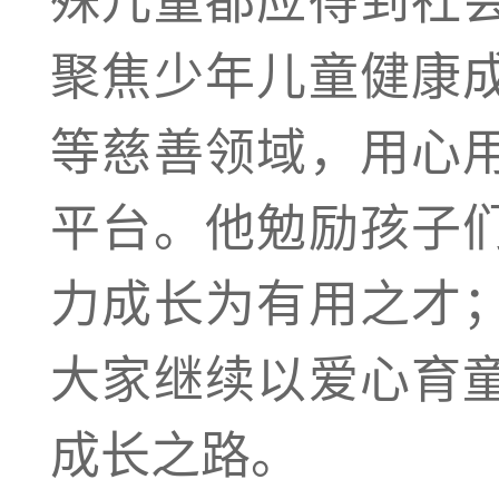
聚焦少年儿童健康
等慈善领域，用心
平台。他勉励孩子
力成长为有用之才
大家继续以爱心育
成长之路。