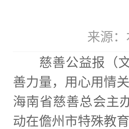
来源：本站
慈善公益报（
善力量，用心用情关
海南省慈善总会主办
动在儋州市特殊教育