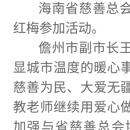
海南省慈善总会
红梅参加活动。
儋州市副市长王
显城市温度的暖心
慈善为民、大爱无
教老师继续用爱心
加强与省慈善总会