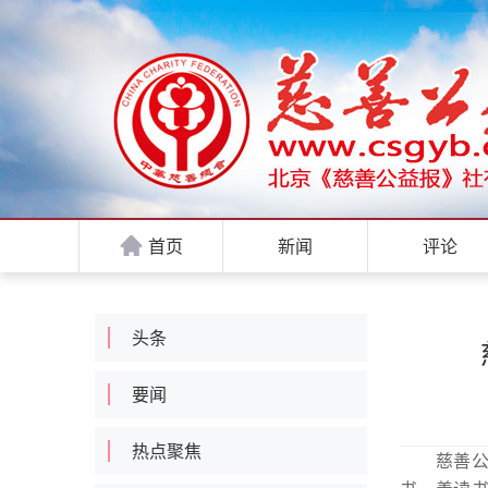
首页
新闻
评论
头条
要闻
热点聚焦
慈善