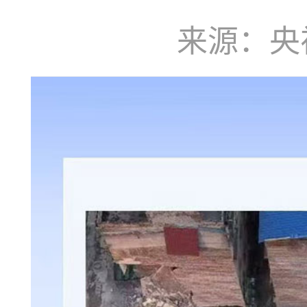
来源：央视新