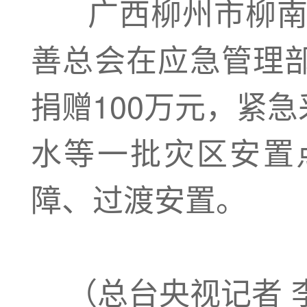
广西柳州市柳南区
善总会在应急管理
捐赠100万元，紧
水等一批灾区安置
障、过渡安置。
（总台央视记者 