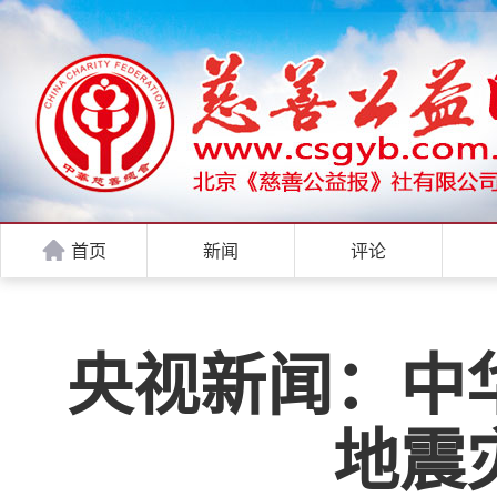
首页
新闻
评论
央视新闻：中
地震