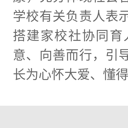
学校有关负责人表
搭建家校社协同育
意、向善而行，引
长为心怀大爱、懂