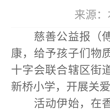
来源：本站
慈善公益报（
康，给予孩子们物
十字会联合辖区街
新桥小学，开展关
活动伊始，在香