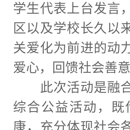
学生代表上台发言
区以及学校长久以
关爱化为前进的动
爱心，回馈社会善
此次活动是融合
综合公益活动，既
康，充分体现社会