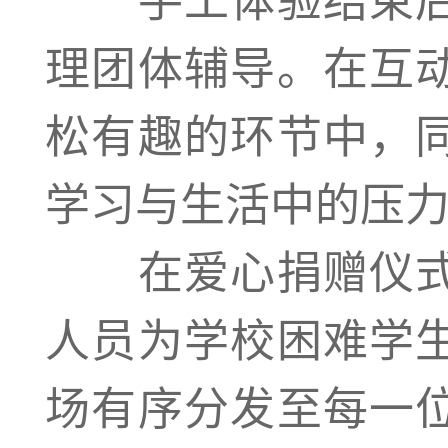
理团体辅导。在互
松有趣的环节中，
学习与生活中的压
在爱心捐赠仪式
人员为学校困难学
场有序分发至每一