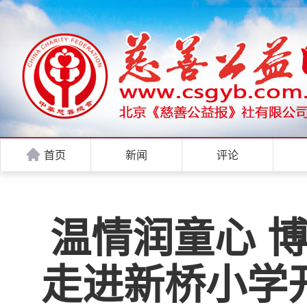
首页
新闻
评论
温情润童心 
走进新桥小学