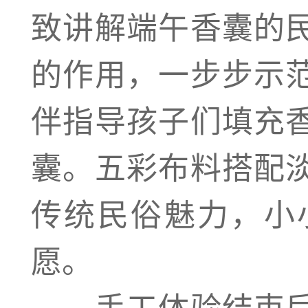
致讲解端午香囊的
的作用，一步步示
伴指导孩子们填充
囊。五彩布料搭配
传统民俗魅力，小
愿。
手工体验结束后