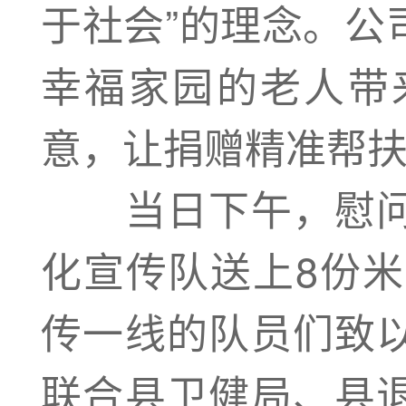
于社会”的理念。公
幸福家园的老人带
意，让捐赠精准帮
当日下午，慰问
化宣传队送上8份米
传一线的队员们致
联合县卫健局、县