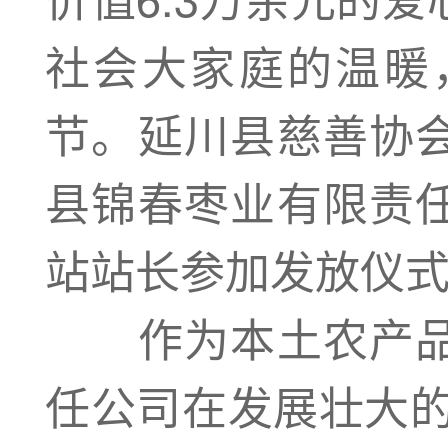
社会大家庭的温暖
节。延川县慈善协
县锦春枣业有限责
站站长参加发放仪
作为本土农产品
任公司在发展壮大的