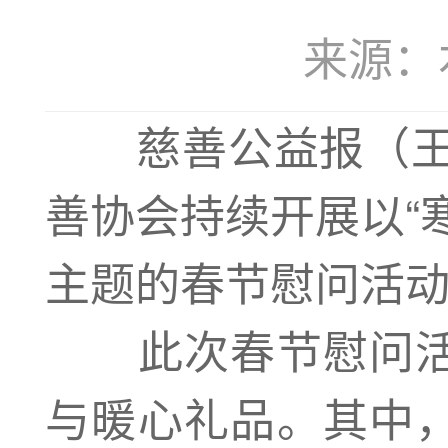
来源：本站
慈善公益报（
王
善协会持续开展以“
主题的春节慰问活
此次春节慰问活
与暖心礼品。其中