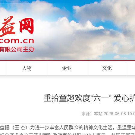
人物
企业
文化
重拾童趣欢度“六一” 爱心
来源：本站 2026-06-08 10:
益报（王 杰
）
为进一步丰富人民群众的精神文化生活，重温童年