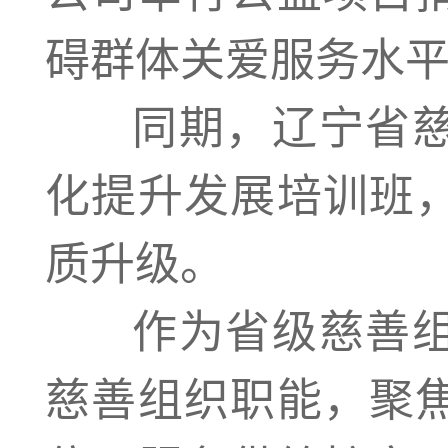
碍群体关爱服务水
同期，辽宁省慈
化提升发展培训班
质升级。
作为省级慈善组
慈善组织职能，聚