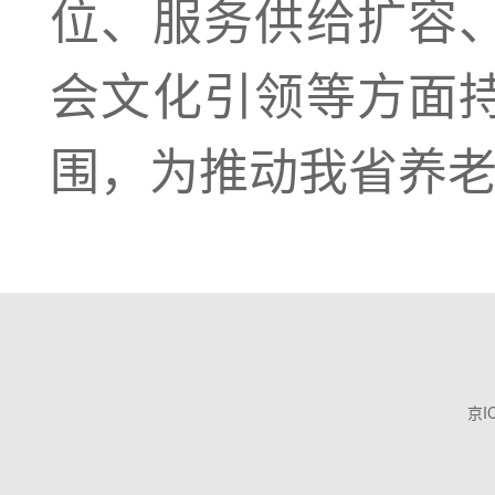
位、服务供给扩容
会文化引领等方面
围，为推动我省养
京I