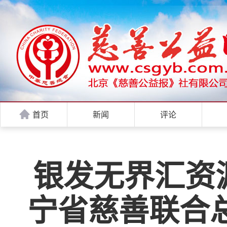
首页
新闻
评论
银发无界汇资源
宁省慈善联合总