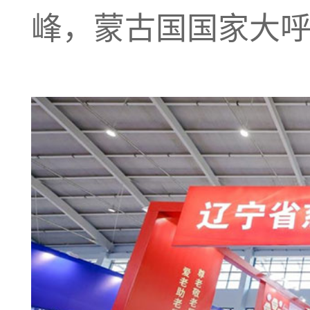
峰，蒙古国国家大