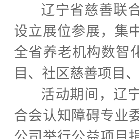
辽宁省慈善联合
设立展位参展，集
全省养老机构数智化
目、社区慈善项目
活动期间，辽宁
合会认知障碍专业
公司举行公益项目