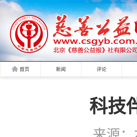
首页
新闻
评论
科技
来源：本站