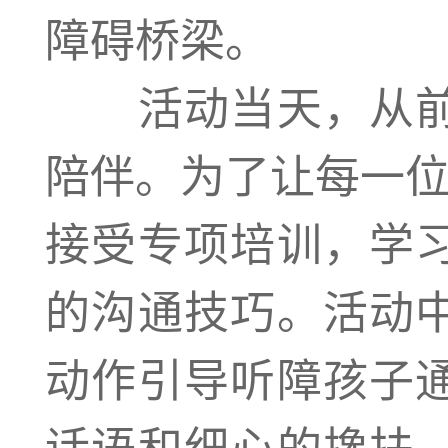
障碍桥梁。
活动当天，从前
陪伴。为了让每一位
接受专项培训，学
的沟通技巧。活动
动作引导听障孩子
话语和细心的搀扶