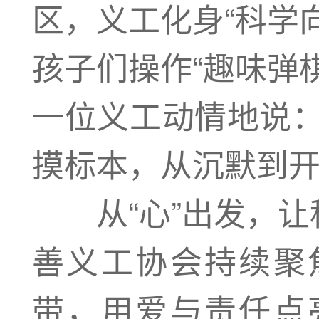
区，义工化身“科学
孩子们操作“趣味弹
一位义工动情地说：
摸标本，从沉默到开
从“心”出发，让
善义工协会持续聚
带，用爱与责任点