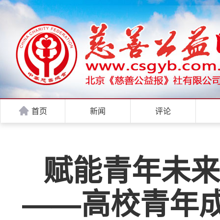
首页
新闻
评论
赋能青年未来
——高校青年