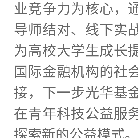
业竞争力为核心，
导师结对、线下实
为高校大学生成长
国际金融机构的社
接，下一步光华基
在青年科技公益服
探索新的公益模式。