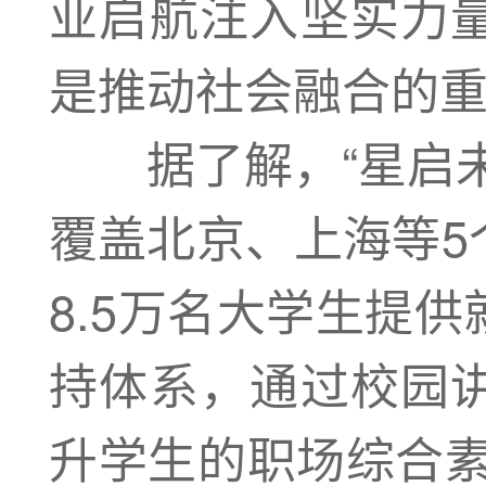
业启航注入坚实力
是推动社会融合的重
据了解，“星启未
覆盖北京、上海等5
8.5万名大学生提
持体系，通过校园
升学生的职场综合素