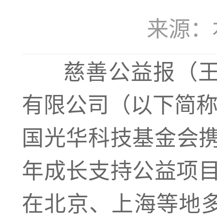
来源：本站
慈善公益报（
有限公司（以下简称
国光华科技基金会携
年成长支持公益项目
在北京、上海等地