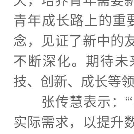
青年成长路上的重要
念，见证了新中的
不断深化。期待未
技、创新、成长等领
张传慧表示：“‘
实际需求，以提升