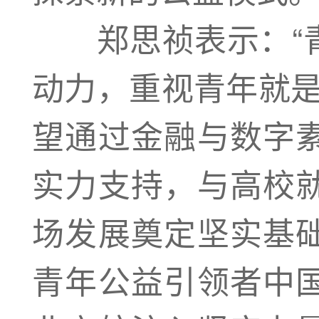
郑思祯表示：“青
动力，重视青年就是
望通过金融与数字
实力支持，与高校
场发展奠定坚实基
青年公益引领者中