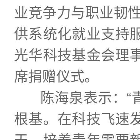
业竞争力与职业韧性
供系统化就业支持
光华科技基金会理
席捐赠仪式。
陈海泉表示：“青
根基。在科技飞速
天，培养青年需要