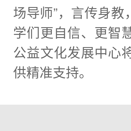
场导师”，言传身教
学们更自信、更智
公益文化发展中心
供精准支持。