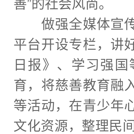
善”的社会风尚。
做强全媒体宣传
平台开设专栏，讲
日报》、学习强国
育，将慈善教育融
等活动，在青少年
文化资源，整理民间