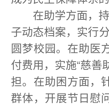
在助学方面，持续
子动态档案，实行分
圆梦校园。在助医
付费用，实施“慈善
担。在助困方面，
群体，开展节日慰