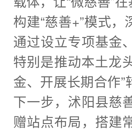
载体，让“微慈善”
构建“慈善+”模式
通过设立专项基金
特别是推动本土龙头
金、开展长期合作”
下一步，沭阳县慈
赠站点布局，搭建