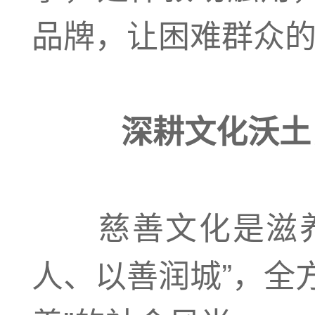
品牌，让困难群众
深耕文化沃土
慈善文化是滋养
人、以善润城”，全