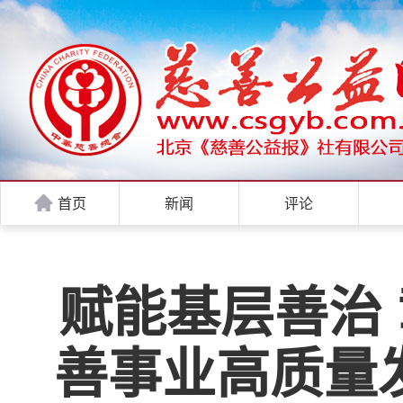
首页
新闻
评论
赋能基层善治 
善事业高质量