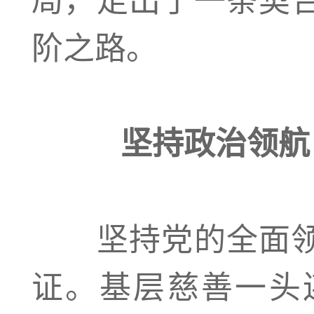
阶之路。
坚持政治领航
坚持党的全面领
证。基层慈善一头