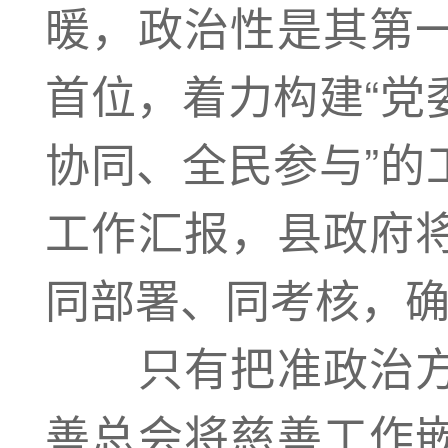
暖，政治性是其第
首位，着力构建“党
协同、全民参与”的
工作汇报，县政府
同部署、同考核，
只有把准政治方
善总会将慈善工作