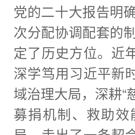
党的二十大报告明确
次分配协调配套的制
定了历史方位。近
深学笃用习近平新
域治理大局，深耕“
募捐机制、救助效
局，走出了一条契