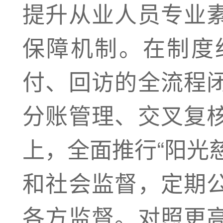
提升从业人员专业
保障机制。在制度
付、回访的全流程
分账管理、交叉复
上，全面推行“阳光
和社会监督，定期
各方监督。对照更