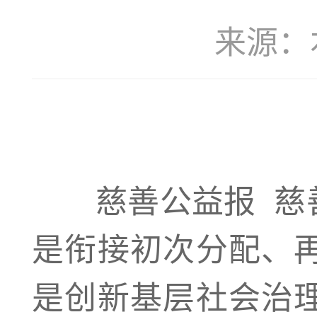
来源：本站
慈善公益报
慈
是衔接初次分配、
是创新基层社会治