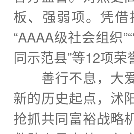
板、强弱项。凭借
“AAAA级社会组织
同示范县”等12项
善行不息，大爱
新的历史起点，沭
抢抓共同富裕战略