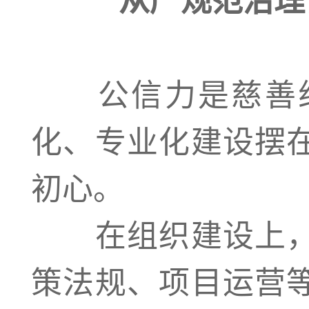
公信力是慈善组
化、专业化建设摆
初心。
在组织建设上，
策法规、项目运营