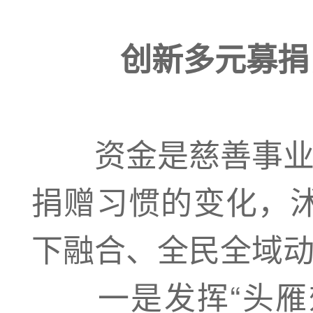
创新多元募捐
资金是慈善事业的
捐赠习惯的变化，
下融合、全民全域
一是发挥“头雁效