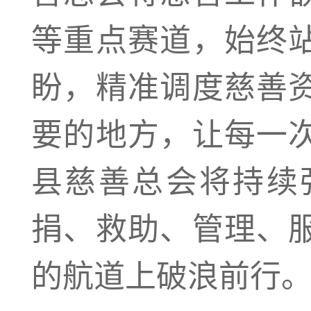
等重点赛道，始终
盼，精准调度慈善
要的地方，让每一
县慈善总会将持续
捐、救助、管理、
的航道上破浪前行