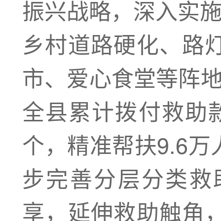
振兴战略，深入实施
乡村道路硬化、路
市、爱心食堂等阵地
全县累计拨付救助款7
个，精准帮扶9.6
步完善分层分类救
享，延伸救助触角