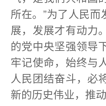
所在。”为了人民而
展，发展才有动力
的党中央坚强领导
牢记使命，始终与
人民团结奋斗，必
新的历史伟业，推