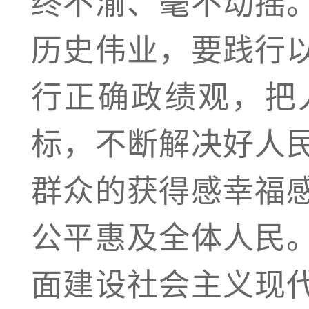
终不渝、毫不动摇
历史伟业，要践行
行正确政绩观，把
标，不断解决好人
群众的获得感幸福
公平惠及全体人民
面建设社会主义现