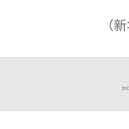
（新
京I