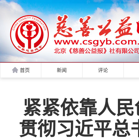
首页
新闻
评论
紧紧依靠人民
贯彻习近平总