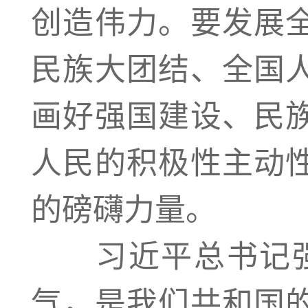
创造伟力。要发展
民族大团结、全国
画好强国建设、民
人民的积极性主动
的磅礴力量。
习近平总书记强
气，是我们共和国