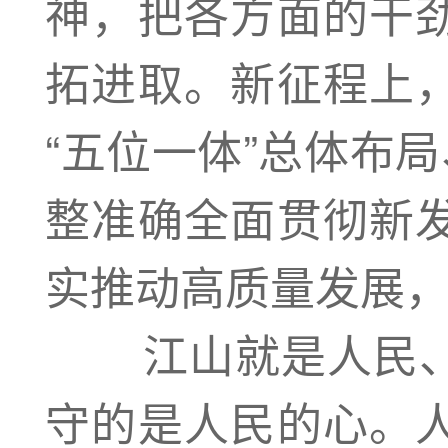
神，把各方面的干
拓进取。新征程上
“五位一体”总体布
整准确全面贯彻新
实推动高质量发展
江山就是人民、
守的是人民的心。