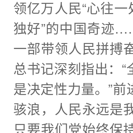
领亿万人民“心往一
独好”的中国奇迹…
一部带领人民拼搏
总书记深刻指出：“
是决定性力量。”前
骇浪，人民永远是
只要我们党始终保