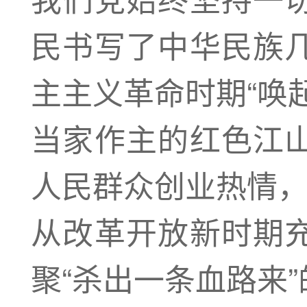
民书写了中华民族
主主义革命时期“唤
当家作主的红色江
人民群众创业热情，
从改革开放新时期
聚“杀出一条血路来