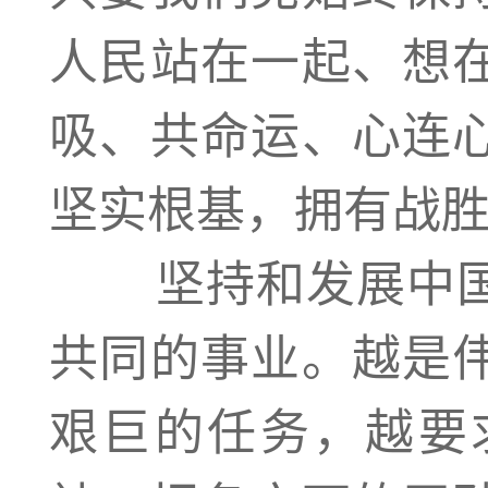
人民站在一起、想
吸、共命运、心连
坚实根基，拥有战
坚持和发展中国
共同的事业。越是
艰巨的任务，越要