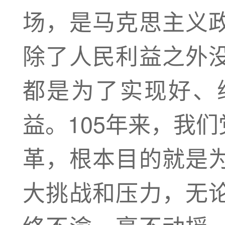
场，是马克思主义
除了人民利益之外
都是为了实现好、
益。105年来，我
革，根本目的就是
大挑战和压力，无