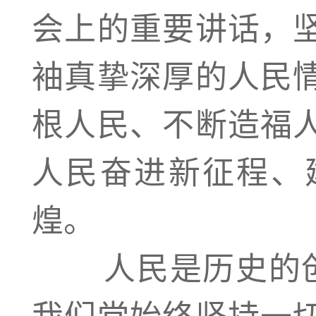
会上的重要讲话，
袖真挚深厚的人民
根人民、不断造福
人民奋进新征程、
煌。
人民是历史的创造
我们党始终坚持一