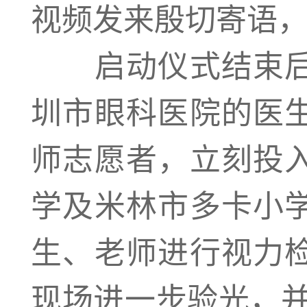
视频发来殷切寄语
启动仪式结束后
圳市眼科医院的医
师志愿者，立刻投
学及米林市多卡小
生、老师进行视力
现场进一步验光，并