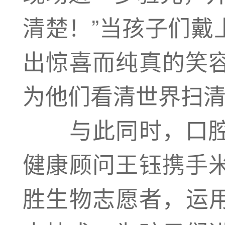
清楚！”当孩子们戴
出惊喜而纯真的笑
为他们看清世界扫
与此同时，口腔
健康顾问王钰携手
胜生物志愿者，运用