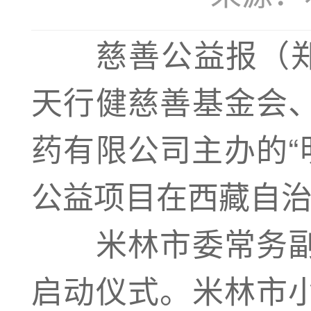
慈善公益报（
天行健慈善基金会
药有限公司主办的“
公益项目在西藏自
米林市委常务副
启动仪式。米林市