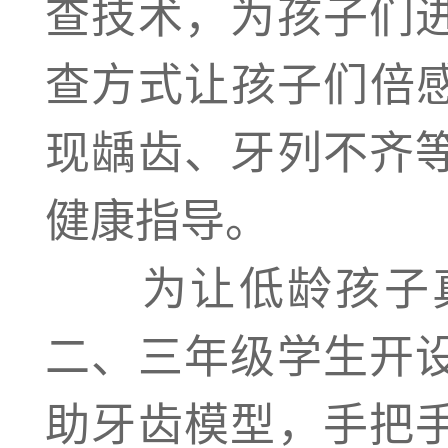
查技术，为孩子们
查方式让孩子们倍感
现龋齿、牙列不齐
健康指导。
为让低龄孩子真
二、三年级学生开
助牙齿模型，手把