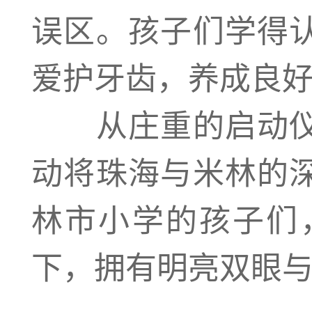
误区。孩子们学得
爱护牙齿，养成良
从庄重的启动仪
动将珠海与米林的
林市小学的孩子们，
下，拥有明亮双眼