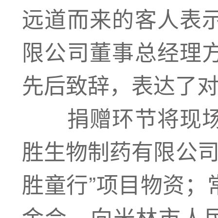
远道而来的客人表
限公司董事总经理
先后致辞，表达了
捐赠环节将现场
胜生物制药有限公司
胜童行”项目物资；
金会，向米林市人民