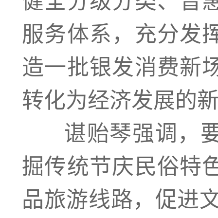
服务体系，充分发
造一批银发消费新
转化为经济发展的
谌贻琴强调，要
掘传统节庆民俗特
品旅游线路，促进文