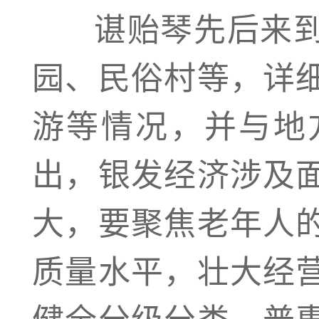
谌贻琴先后来到
园、民俗村等，详
游等情况，并与地
出，银发经济涉及
大，要聚焦老年人
质量水平，壮大经
健全分级分类、普