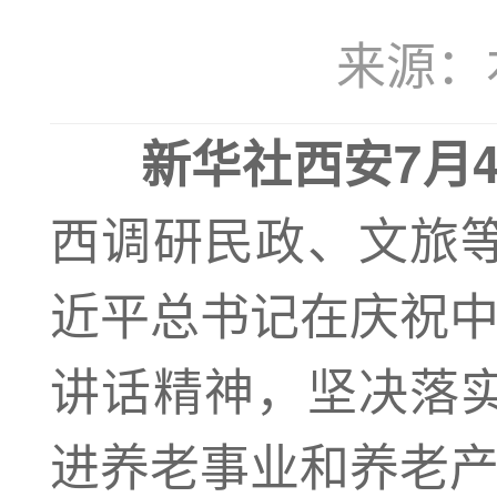
来源：本站
新华社西安7月
西调研民政、文旅
近平总书记在庆祝中
讲话精神，坚决落
进养老事业和养老