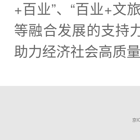
+百业”、“百业+
等融合发展的支持
助力经济社会高质
京I