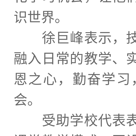
识世界。
徐巨峰表示，技
融入日常的教学、
恩之心，勤奋学习
会。
受助学校代表表