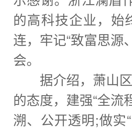
的高科技企业，始终
连，牢记“致富思源
会。
据介绍，萧山区慈
的态度，建强“全流
溯、公开透明;做实