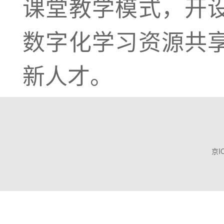
课堂教学模式，开
数字化学习资源共
新人才。
京I