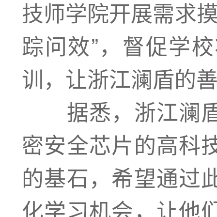
技师学院开展需求摸
踪问效”，督促学
训，让浙江澜盾的
据悉，浙江澜盾
密安全芯片的高科
的基石，希望通过
化学习机会，让他