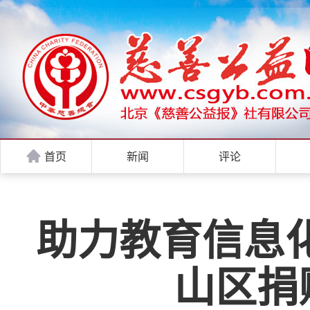
首页
新闻
评论
助力教育信息
山区捐