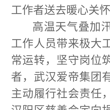
工作者送去暖心关
高温天气叠加汛
工作人员带来极大
常运转，坚守岗位
者，武汉爱帝集团
主动履行社会责任
汉阳区慈善会定向