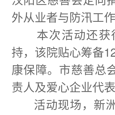
外从业者与防汛工
本次活动还获得
持，该院贴心筹备1
康保障。市慈善总
责人及爱心企业代
活动现场，新洲