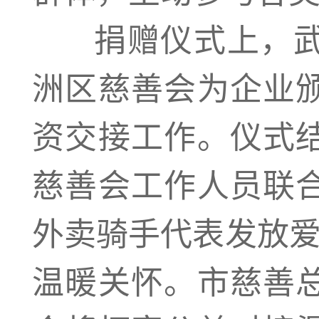
捐赠仪式上，武
洲区慈善会为企业
资交接工作。仪式
慈善会工作人员联
外卖骑手代表发放爱
温暖关怀。市慈善