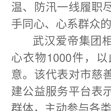
温、防汛一线履职
手同心、心系群众
武汉爱帝集团相
心衣物1000件，
意。该代表对市慈
建公益服务平台表
群体，主动参与各