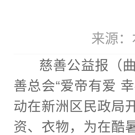
来源：本站
慈善公益报（曲 
善总会“爱帝有爱 
动在新洲区民政局
资、衣物，为在酷