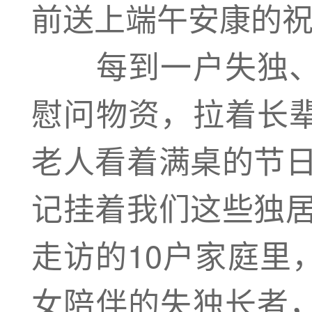
前送上端午安康的
每到一户失独、
慰问物资，拉着长
老人看着满桌的节日
记挂着我们这些独居
走访的10户家庭里
女陪伴的失独长者