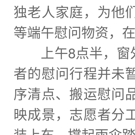
独老人家庭，为他
等端午慰问物资，
上午8点半，窗外
者的慰问行程并未
序清点、搬运慰问
映成景，志愿者分
装上车，撑起雨伞