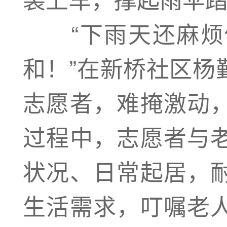
“下雨天还麻烦
和！”在新桥社区杨
志愿者，难掩激动
过程中，志愿者与
状况、日常起居，
生活需求，叮嘱老