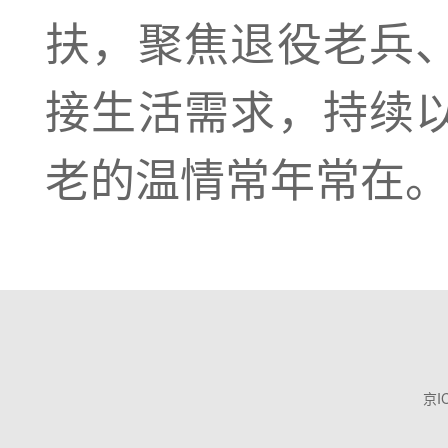
扶，聚焦退役老兵
接生活需求，持续
老的温情常年常在
京I