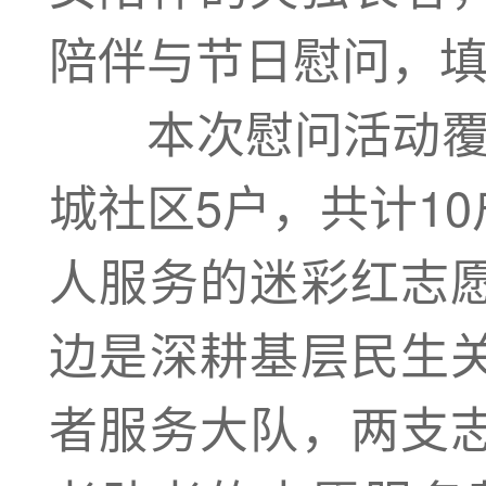
陪伴与节日慰问，
本次慰问活动覆盖
城社区5户，共计1
人服务的迷彩红志
边是深耕基层民生
者服务大队，两支