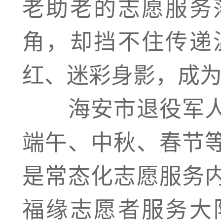
老助老的志愿服务
角，却挡不住传递
红、迷彩身影，成
海安市退役军人
端午、中秋、春节
是常态化志愿服务
福缘志愿者服务大