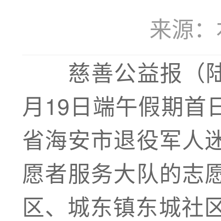
来源：本站
慈善公益报
（陆
月19日端午假期首
省海安市退役军人
愿者服务大队的志
区、城东镇东城社区