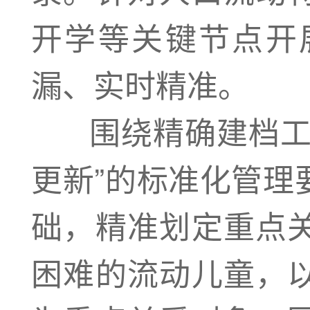
开学等关键节点开
漏、实时精准。
围绕精确建档工作
更新”的标准化管理
础，精准划定重点
困难的流动儿童，