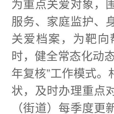
为重点关爱对象，
服务、家庭监护、
关爱档案，为靶向
时，健全常态化动态
年复核”工作模式。
状，及时办理重点
（街道）每季度更