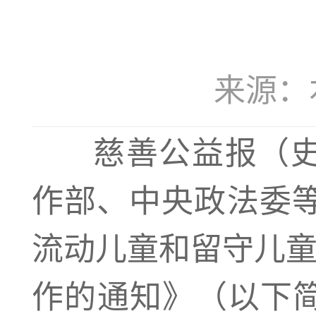
来源：本站
慈善公益报（
作部、中央政法委等
流动儿童和留守儿童
作的通知》（以下