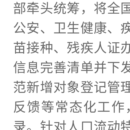
部牵头统筹，将全
公安、卫生健康、
苗接种、残疾人证
信息完善清单并下
范新增对象登记管
反馈等常态化工作
录。针对人口流动