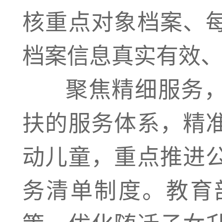
核重点对象档案、
档案信息真实有效
聚焦精细服务，
扶的服务体系，精
动儿童，重点推进
务清单制度。教育