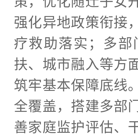
策，优化随迁子女
强化异地政策衔接
疗救助落实；多部
扶、城市融入等方
筑牢基本保障底线
全覆盖，搭建多部
善家庭监护评估、