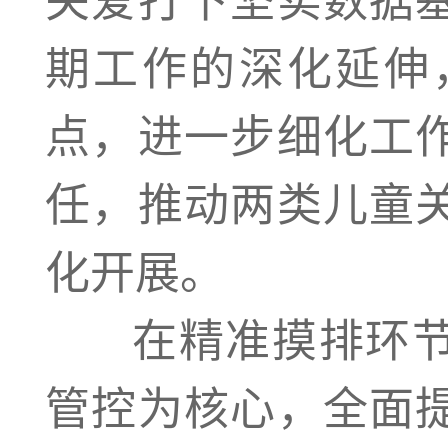
期工作的深化延伸
点，进一步细化工
任，推动两类儿童
化开展。
在精准摸排环节
管控为核心，全面