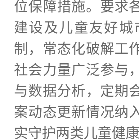
位保障措施。要求
建设及儿童友好城
制，常态化破解工
社会力量广泛参与
与数据分析，定期
案动态更新情况纳
实守护两类儿童健