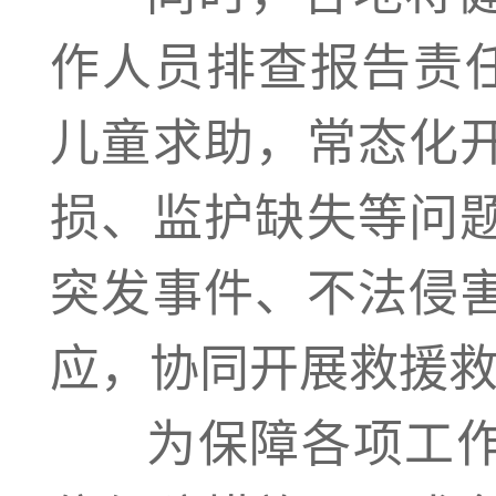
作人员排查报告责任
儿童求助，常态化
损、监护缺失等问
突发事件、不法侵
应，协同开展救援
为保障各项工作