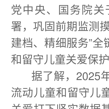
党中央、国务院关
署，巩固前期监测摸
建档、精细服务”全
和留守儿童关爱保
据了解，2025年
流动儿童和留守儿
关爱打下坚实数据