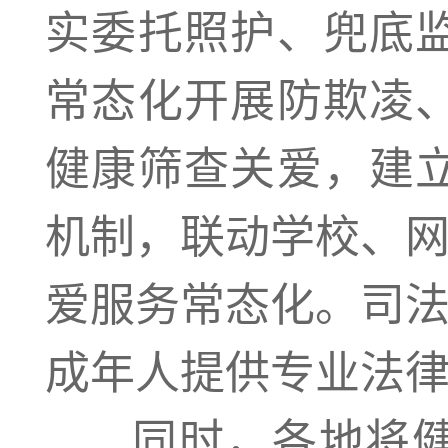
实委托照护、兜底
常态化开展防欺凌
健康筛查关爱，建
机制，联动学校、网
爱服务常态化。司法
成年人提供专业法
同时，各地将健