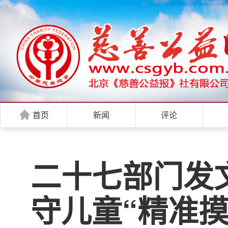
首页
新闻
评论
二十七部门发
守儿童“精准