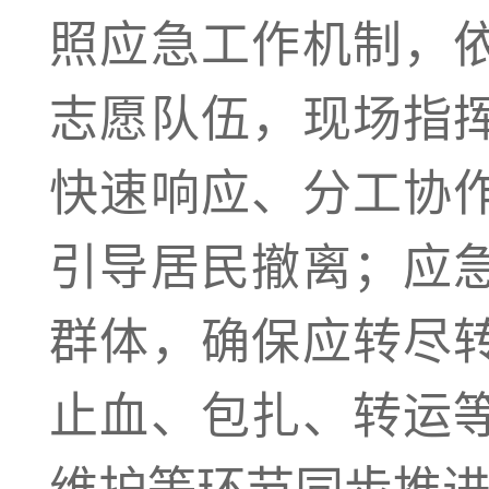
照应急工作机制，
志愿队伍，现场指
快速响应、分工协
引导居民撤离；应
群体，确保应转尽
止血、包扎、转运
维护等环节同步推