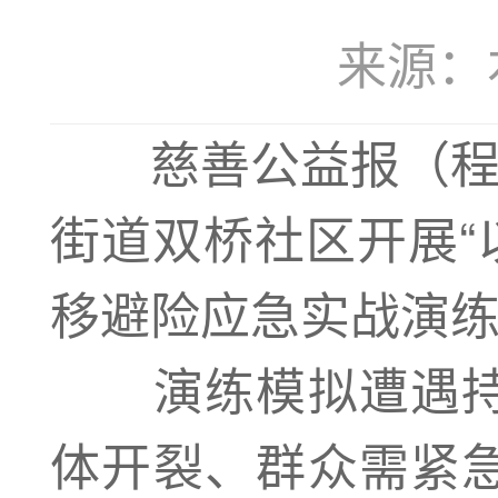
来源：本站
慈善公益报（
街道双桥社区开展“以
移避险应急实战演
演练模拟遭遇持
体开裂、群众需紧