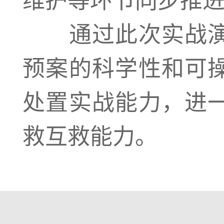
通过此次实战演
预案的科学性和可
处置实战能力，进
救互救能力。