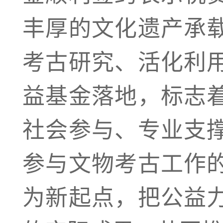
丰厚的文化遗产承
考古研究、活化利
益基金落地，标志
社会参与、专业支
参与文物考古工作
为新起点，把公益