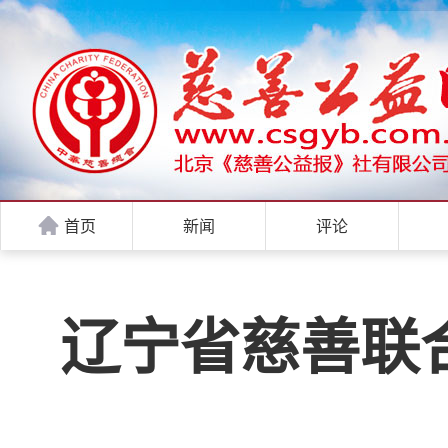
首页
新闻
评论
辽宁省慈善联