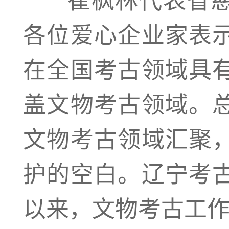
各位爱心企业家表
在全国考古领域具
盖文物考古领域。
文物考古领域汇聚
护的空白。辽宁考
以来，文物考古工作