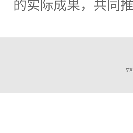
的实际成果，共同
京I