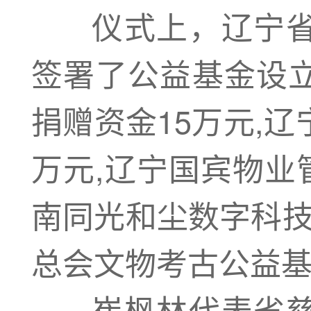
仪式上，辽宁省
签署了公益基金设
捐赠资金15万元,
万元,辽宁国宾物业
南同光和尘数字科技
总会文物考古公益
崔枫林代表省慈