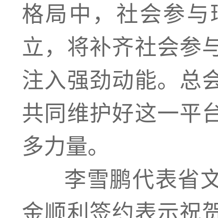
格局中，社会参与
立，将补齐社会参
注入强劲动能。总
共同维护好这一平
多力量。
李雪鹏代表省文
金顺利签约表示祝