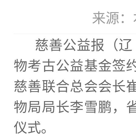
来源：本站
慈善公益报（辽 
物考古公益基金签
慈善联合总会会长
物局局长李雪鹏，
仪式。