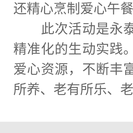
还精心烹制爱心午
此次活动是永泰
精准化的生动实践
爱心资源，不断丰
所养、老有所乐、