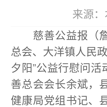
来源：本站
慈善公益报（
总会、大洋镇人民政
夕阳”公益行慰问活
善总会会长余斌，
健康局党组书记、