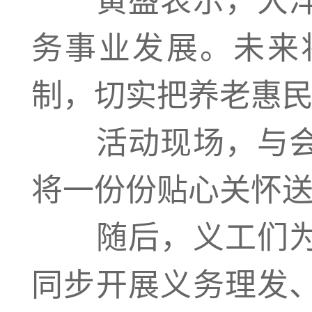
务事业发展。未来
制，切实把养老惠
活动现场，与会
将一份份贴心关怀
随后，义工们为
同步开展义务理发