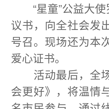
“星童”公益大使
议书，向全社会发
号召。现场还为本
爱心证书。
活动最后，全场
会更好》，将温情
名市民参与，通过