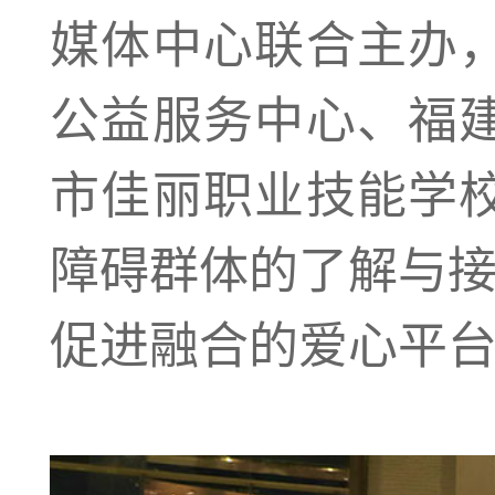
媒体中心联合主办
公益服务中心、福
市佳丽职业技能学
障碍群体的了解与接
促进融合的爱心平