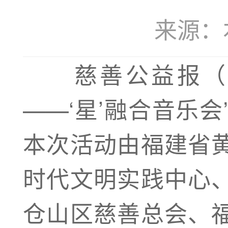
来源：本站
慈善公益报
——‘星’融合音乐
本次活动由福建省
时代文明实践中心
仓山区慈善总会、