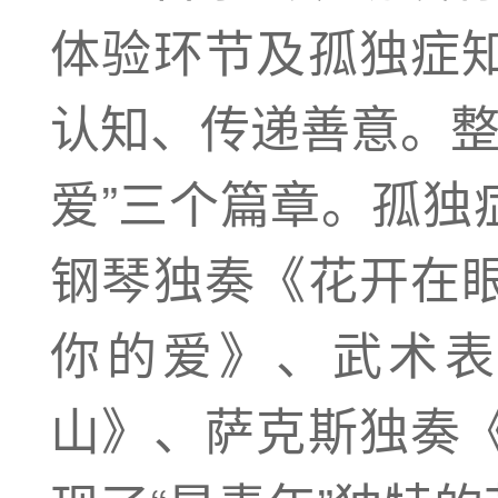
体验环节及孤独症
认知、传递善意。整场
爱”三个篇章。孤独
钢琴独奏《花开在
你的爱》、武术
山》、萨克斯独奏