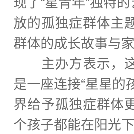
现了“星青年”独特
放的孤独症群体主
群体的成长故事与
主办方表示，这
是一座连接“星星的
界给予孤独症群体
个孩子都能在阳光