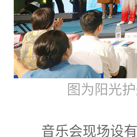
图为阳光护
音乐会现场设有“