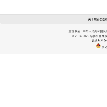
关于慈善公益
主管单位：中华人民共和国民
© 2014-2022 慈善
违法与不良
京公网